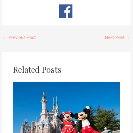
←
Previous Post
Next Post
→
Related Posts